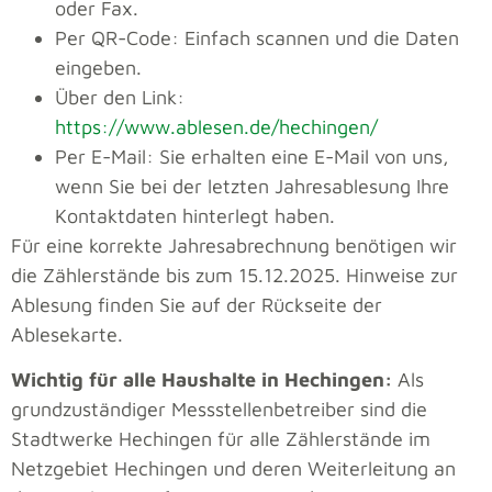
oder Fax.
Per QR-Code: Einfach scannen und die Daten
eingeben.
Über den Link:
https://www.ablesen.de/hechingen/
Per E-Mail: Sie erhalten eine E-Mail von uns,
wenn Sie bei der letzten Jahresablesung Ihre
Kontaktdaten hinterlegt haben.
Für eine korrekte Jahresabrechnung benötigen wir
die Zählerstände bis zum 15.12.2025. Hinweise zur
Ablesung finden Sie auf der Rückseite der
Ablesekarte.
Wichtig für alle Haushalte in Hechingen:
Als
grundzuständiger Messstellenbetreiber sind die
Stadtwerke Hechingen für alle Zählerstände im
Netzgebiet Hechingen und deren Weiterleitung an