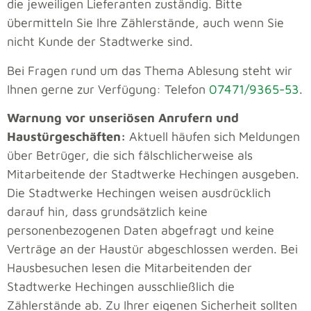
die jeweiligen Lieferanten zuständig. Bitte
übermitteln Sie Ihre Zählerstände, auch wenn Sie
nicht Kunde der Stadtwerke sind.
Bei Fragen rund um das Thema Ablesung steht wir
Ihnen gerne zur Verfügung: Telefon
07471/9365-53
.
Warnung vor unseriösen Anrufern und
Haustürgeschäften:
Aktuell häufen sich Meldungen
über Betrüger, die sich fälschlicherweise als
Mitarbeitende der Stadtwerke Hechingen ausgeben.
Die Stadtwerke Hechingen weisen ausdrücklich
darauf hin, dass grundsätzlich keine
personenbezogenen Daten abgefragt und keine
Verträge an der Haustür abgeschlossen werden. Bei
Hausbesuchen lesen die Mitarbeitenden der
Stadtwerke Hechingen ausschließlich die
Zählerstände ab. Zu Ihrer eigenen Sicherheit sollten