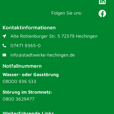
Folgen Sie uns:
Kontaktinformationen
Alte Rottenburger Str. 5 72379 Hechingen
07471 9365-0
info@stadtwerke-hechingen.de
Notfallnummern
Wasser- oder Gasstörung
08000 936 533
Störung im Stromnetz:
0800 3629477
Weiterführende Links