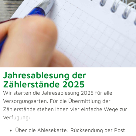
Jahresablesung der
Zählerstände 2025
Wir starten die Jahresablesung 2025 für alle
Versorgungsarten. Für die Übermittlung der
Zählerstände stehen Ihnen vier einfache Wege zur
Verfügung:
Über die Ablesekarte: Rücksendung per Post