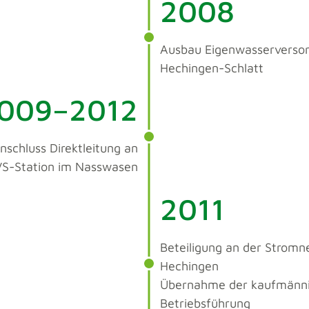
2008
Ausbau Eigenwasserversor
Hechingen-Schlatt
009–2012
schluss Direktleitung an
S-Station im Nasswasen
2011
Beteiligung an der Stromn
Hechingen
Übernahme der kaufmänn
Betriebsführung