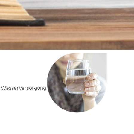
r Wasserversorgung