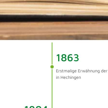
1863
Erstmalige Erwähnung de
in Hechingen