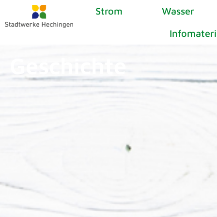
Strom
Wasser
Infomateri
Geschichte