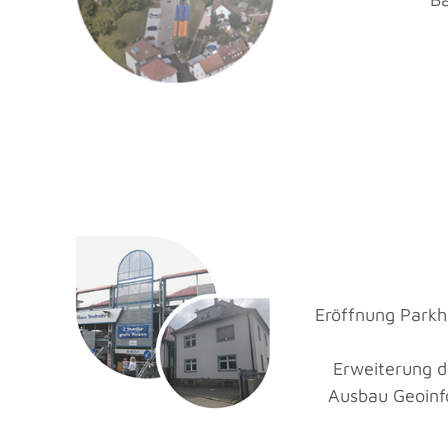
Eröffnung Parkh
Erweiterung 
Ausbau Geoinf