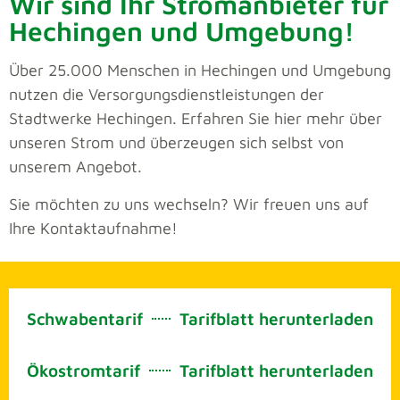
Wir sind Ihr Stromanbieter für
Hechingen und Umgebung!
Über 25.000 Menschen in Hechingen und Umgebung
nutzen die Versorgungsdienstleistungen der
Stadtwerke Hechingen. Erfahren Sie hier mehr über
unseren Strom und überzeugen sich selbst von
unserem Angebot.
Sie möchten zu uns wechseln? Wir freuen uns auf
Ihre Kontaktaufnahme!
Schwabentarif
Tarifblatt herunterladen
Ökostromtarif
Tarifblatt herunterladen