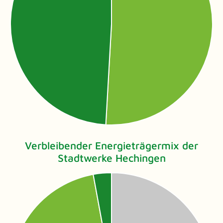
Verbleibender Energieträgermix der
Stadtwerke Hechingen