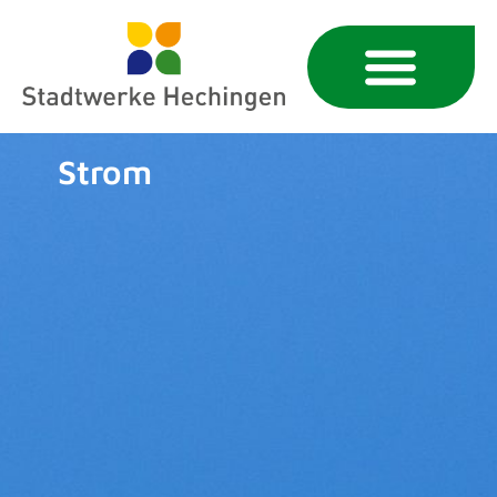
Strom