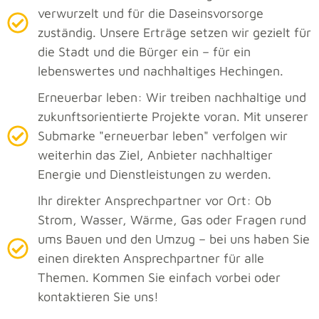
verwurzelt und für die Daseinsvorsorge
zuständig. Unsere Erträge setzen wir gezielt für
die Stadt und die Bürger ein – für ein
lebenswertes und nachhaltiges Hechingen.
Erneuerbar leben: Wir treiben nachhaltige und
zukunftsorientierte Projekte voran. Mit unserer
Submarke "erneuerbar leben" verfolgen wir
weiterhin das Ziel, Anbieter nachhaltiger
Energie und Dienstleistungen zu werden.
Ihr direkter Ansprechpartner vor Ort: Ob
Strom, Wasser, Wärme, Gas oder Fragen rund
ums Bauen und den Umzug – bei uns haben Sie
einen direkten Ansprechpartner für alle
Themen. Kommen Sie einfach vorbei oder
kontaktieren Sie uns!