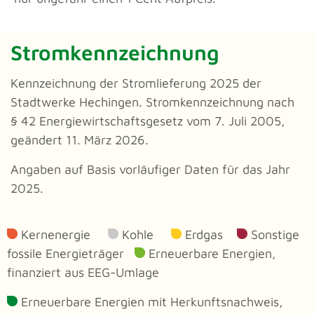
Stromkennzeichnung
Kennzeichnung der Stromlieferung 2025 der
Stadtwerke Hechingen. Stromkennzeichnung nach
§ 42 Energiewirtschaftsgesetz vom 7. Juli 2005,
geändert 11. März 2026.
Angaben auf Basis vorläufiger Daten für das Jahr
2025.
Kernenergie
Kohle
Erdgas
Sonstige
fossile Energieträger
Erneuerbare Energien,
finanziert aus EEG-Umlage
Erneuerbare Energien mit Herkunftsnachweis,