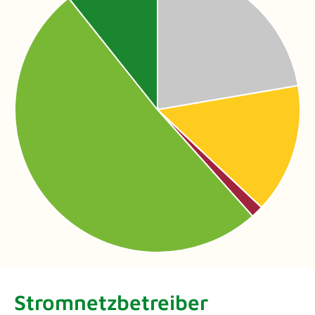
Stromnetzbetreiber