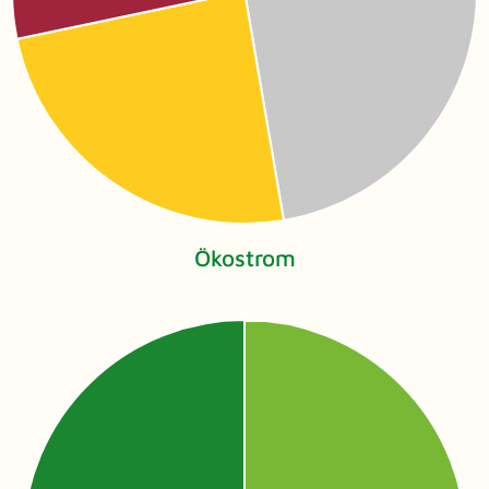
Ökostrom