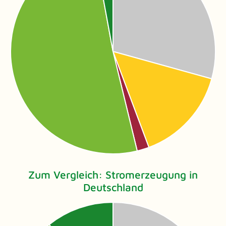
Zum Vergleich: Stromerzeugung in
Deutschland