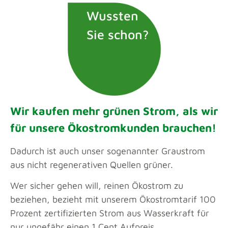
Wussten
Sie schon?
Wir kaufen mehr grünen Strom, als wir
für unsere Ökostromkunden brauchen!
Dadurch ist auch unser sogenannter Graustrom
aus nicht regenerativen Quellen grüner.
Wer sicher gehen will, reinen Ökostrom zu
beziehen, bezieht mit unserem Ökostromtarif 100
Prozent zertifizierten Strom aus Wasserkraft für
nur ungefähr einen 1 Cent Aufpreis.