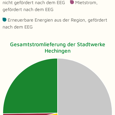
nicht gefördert nach dem EEG
Mietstrom,
gefördert nach dem EEG
Erneuerbare Energien aus der Region, gefördert
nach dem EEG
Gesamtstromlieferung der Stadtwerke
Hechingen