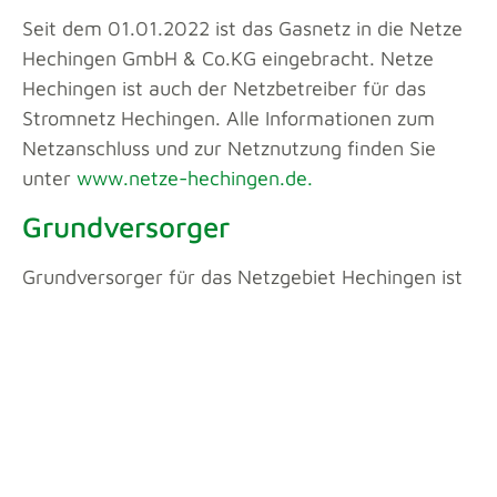
Seit dem 01.01.2022 ist das Gasnetz in die Netze
Hechingen GmbH & Co.KG eingebracht. Netze
Hechingen ist auch der Netzbetreiber für das
Stromnetz Hechingen. Alle Informationen zum
Netzanschluss und zur Netznutzung finden Sie
unter
www.netze-hechingen.de.
Grundversorger
Grundversorger für das Netzgebiet Hechingen ist
die EnBW.