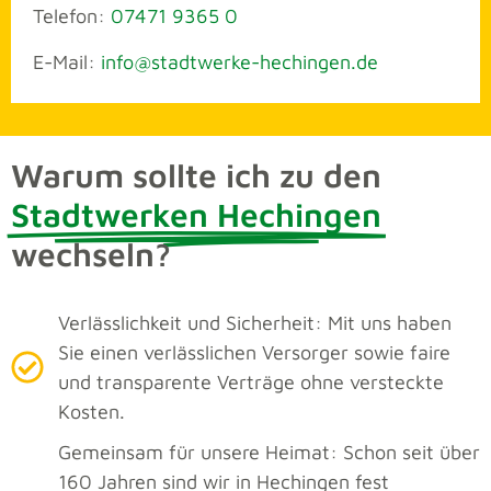
Telefon:
07471 9365 0
E-Mail:
info@stadtwerke-hechingen.de
Warum sollte ich zu den
Stadtwerken Hechingen
wechseln?
Verlässlichkeit und Sicherheit: Mit uns haben
Sie einen verlässlichen Versorger sowie faire
und transparente Verträge ohne versteckte
Kosten.
Gemeinsam für unsere Heimat: Schon seit über
160 Jahren sind wir in Hechingen fest