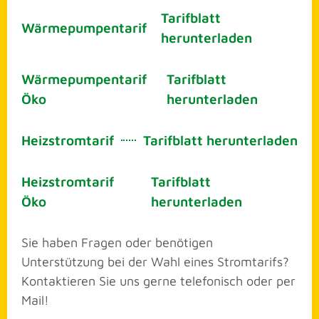
Tarifblatt
Wärmepumpentarif
herunterladen
Wärmepumpentarif
Tarifblatt
Öko
herunterladen
Heizstromtarif
Tarifblatt herunterladen
Heizstromtarif
Tarifblatt
Öko
herunterladen
Sie haben Fragen oder benötigen
Unterstützung bei der Wahl eines Stromtarifs?
Kontaktieren Sie uns gerne telefonisch oder per
Mail!